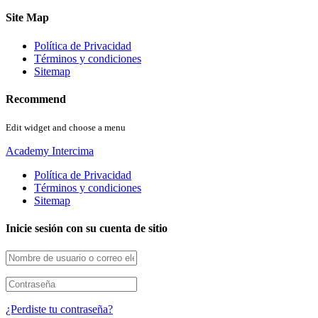
Site Map
Política de Privacidad
Términos y condiciones
Sitemap
Recommend
Edit widget and choose a menu
Academy Intercima
Política de Privacidad
Términos y condiciones
Sitemap
Inicie sesión con su cuenta de sitio
¿Perdiste tu contraseña?