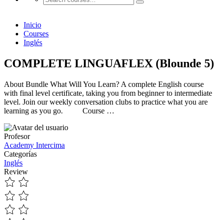
Inicio
Courses
Inglés
COMPLETE LINGUAFLEX (Blounde 5)
About Bundle What Will You Learn? A complete English course
with final level certificate, taking you from beginner to intermediate
level. Join our weekly conversation clubs to practice what you are
learning as you go. Course …
Profesor
Academy Intercima
Categorías
Inglés
Review