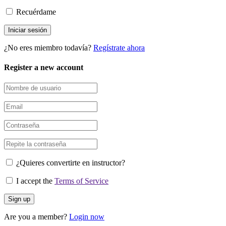
Recuérdame
¿No eres miembro todavía?
Regístrate ahora
Register a new account
¿Quieres convertirte en instructor?
I accept the
Terms of Service
Are you a member?
Login now