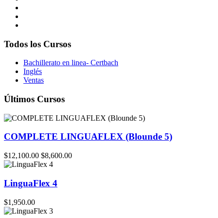
Todos los Cursos
Bachillerato en linea- Certbach
Inglés
Ventas
Últimos Cursos
COMPLETE LINGUAFLEX (Blounde 5)
$12,100.00
$8,600.00
LinguaFlex 4
$1,950.00