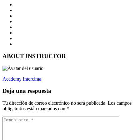
ABOUT INSTRUCTOR
Academy Intercima
Deja una respuesta
Tu dirección de correo electrónico no será publicada.
Los campos
obligatorios están marcados con
*