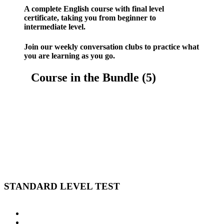
A complete English course with final level
certificate, taking you from beginner to
intermediate level.
Join our weekly conversation clubs to practice what
you are learning as you go.
Course in the Bundle (5)
STANDARD LEVEL TEST