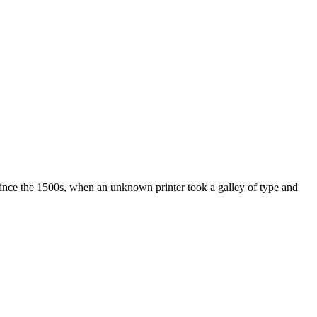
ince the 1500s, when an unknown printer took a galley of type and