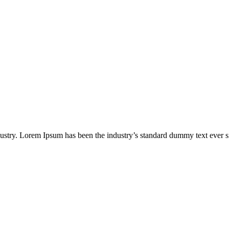
dustry. Lorem Ipsum has been the industry’s standard dummy text ever s