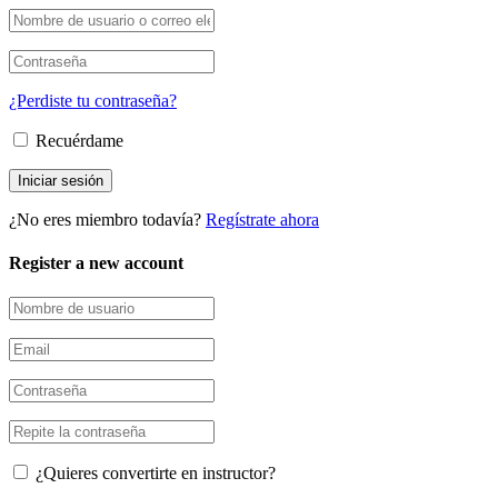
¿Perdiste tu contraseña?
Recuérdame
¿No eres miembro todavía?
Regístrate ahora
Register a new account
¿Quieres convertirte en instructor?