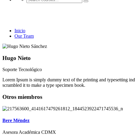
Our Team
Inicio
Our Team
Hugo Nieto
Soporte Tecnológico
Lorem Ipsum is simply dummy text of the printing and typesetting in
scrambled it to make a type specimen book.
Otros miembros
Bere Méndez
Asesora Académica CDMX