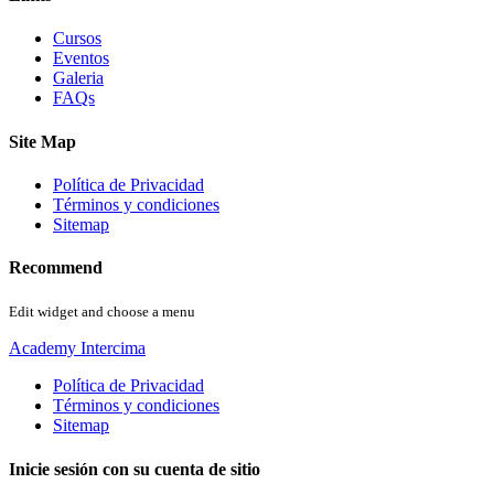
Cursos
Eventos
Galeria
FAQs
Site Map
Política de Privacidad
Términos y condiciones
Sitemap
Recommend
Edit widget and choose a menu
Academy Intercima
Política de Privacidad
Términos y condiciones
Sitemap
Inicie sesión con su cuenta de sitio